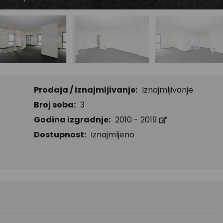
Prodaja / iznajmljivanje:
Iznajmljivanje
Broj soba:
3
Godina izgradnje:
2010 - 2019
Dostupnost:
Iznajmljeno