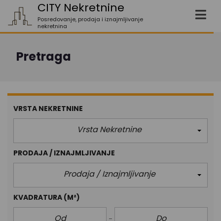
CITY Nekretnine
Posredovanje, prodaja i iznajmljivanje
nekretnina
Pretraga
VRSTA NEKRETNINE
Vrsta Nekretnine
PRODAJA / IZNAJMLJIVANJE
Prodaja / Iznajmljivanje
KVADRATURA
(M²)