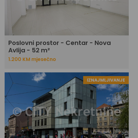
Poslovni prostor - Centar - Nova
Avlija - 52 m²
1.200 KM mjesečno
IZNAJMLJIVANJE