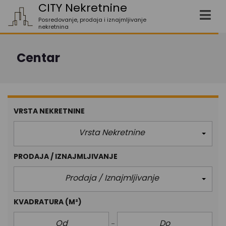
CITY Nekretnine
Posredovanje, prodaja i iznajmljivanje
nekretnina
Centar
VRSTA NEKRETNINE
Vrsta Nekretnine
PRODAJA / IZNAJMLJIVANJE
Prodaja / Iznajmljivanje
KVADRATURA
(M²)