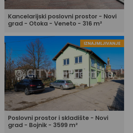
Kancelarijski poslovni prostor - Novi
grad - Otoka - Veneto - 316 m²
IZNAJMLJIVANJE
Poslovni prostor i skladište - Novi
grad - Bojnik - 3599 m²