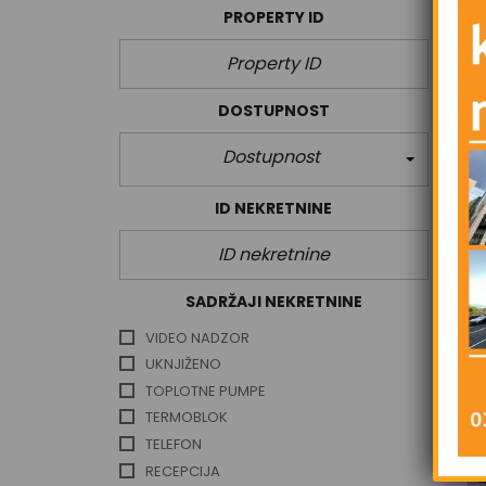
PROPERTY ID
DOSTUPNOST
Dostupnost
ID NEKRETNINE
SADRŽAJI NEKRETNINE
VIDEO NADZOR
UKNJIŽENO
TOPLOTNE PUMPE
TERMOBLOK
TELEFON
RECEPCIJA